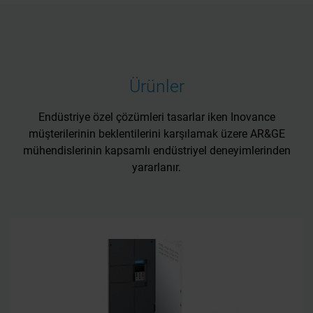
Ürünler
Endüstriye özel çözümleri tasarlar iken Inovance
müşterilerinin beklentilerini karşılamak üzere AR&GE
mühendislerinin kapsamlı endüstriyel deneyimlerinden
yararlanır.