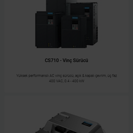
CS710 - Vinç Sürücü
Yüksek performanslı AC vinç sürücü, açık & kapalı çevrim, üç faz
400 VAC, 0.4 - 400 kW