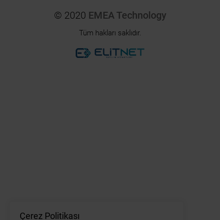
© 2020
EMEA Technology
Tüm hakları saklıdır.
Çerez Politikası