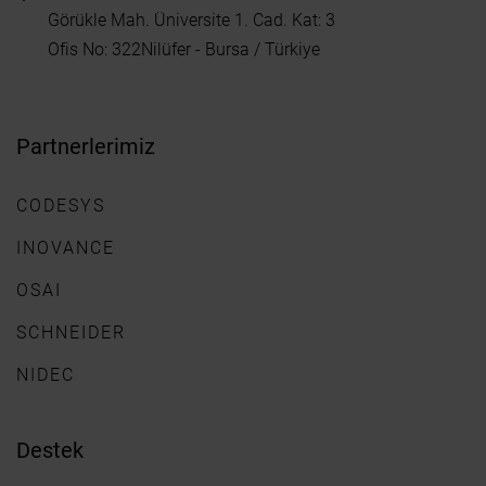
Görükle Mah. Üniversite 1. Cad. Kat: 3
Ofis No: 322Nilüfer - Bursa / Türkiye
Partnerlerimiz
CODESYS
INOVANCE
OSAI
SCHNEIDER
NIDEC
Destek