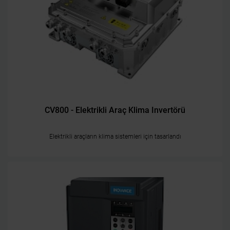
CV800 - Elektrikli Araç Klima Invertörü
Elektrikli araçların klima sistemleri için tasarlandı