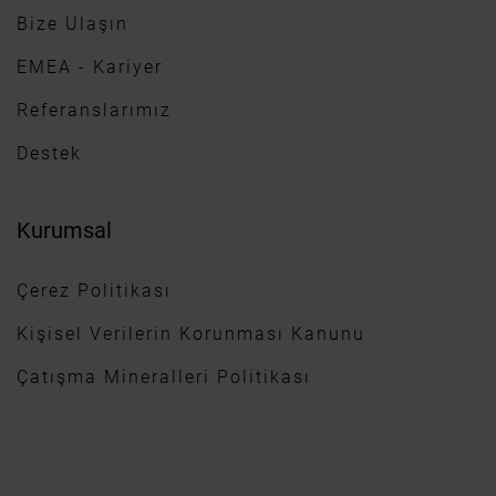
Bize Ulaşın
EMEA - Kariyer
Referanslarımız
Destek
Kurumsal
Çerez Politikası
Kişisel Verilerin Korunması Kanunu
Çatışma Mineralleri Politikası