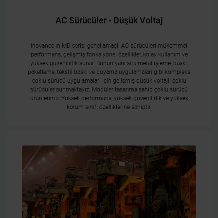
AC Sürücüler - Düşük Voltaj
Inovance ın MD serisi genel amaçlı AC sürücüleri mükemmel
performans, gelişmiş fonksiyonel özellikler, kolay kullanım ve
yüksek güvenilirlik sunar. Bunun yanı sıra metal işleme ,baskı,
paketleme, tekstil baskı ve boyama uygulamaları gibi kompleks
çoklu sürücü uygulamaları için gelişmiş düşük voltajlı çoklu
sürücüler sunmaktayız. Modüler tasarıma sahip çoklu sürücü
ürünlerimiz Yüksek performans, yüksek güvenilirlik ve yüksek
korum sınıfı özelliklerine sahiptir.