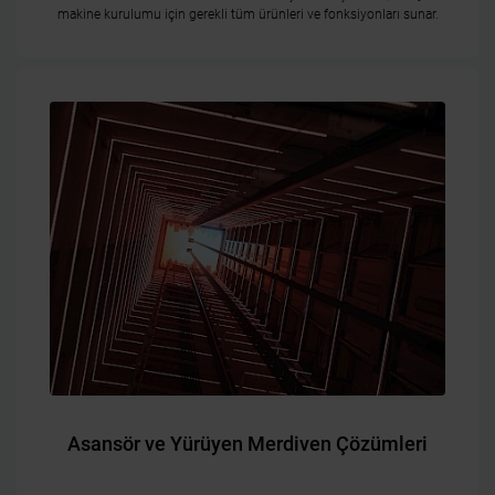
makine kurulumu için gerekli tüm ürünleri ve fonksiyonları sunar.
Asansör ve Yürüyen Merdiven Çözümleri