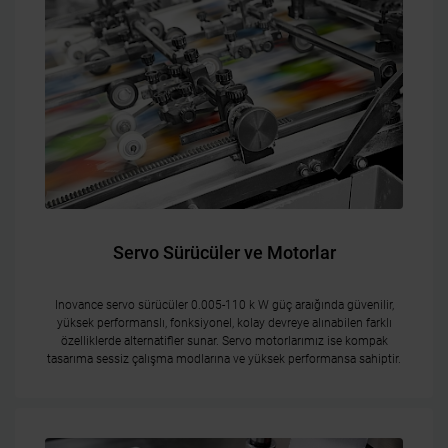
Servo Sürücüler ve Motorlar
Inovance servo sürücüler 0.005-110 k W güç araığında güvenilir,
yüksek performanslı, fonksiyonel, kolay devreye alınabilen farklı
özelliklerde alternatifler sunar. Servo motorlarımız ise kompak
tasarıma sessiz çalışma modlarına ve yüksek performansa sahiptir.