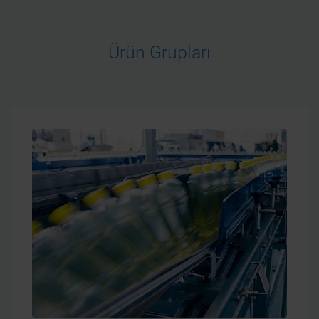
Ürün Grupları