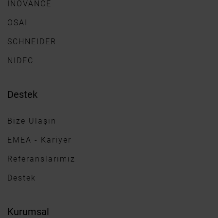
INOVANCE
OSAI
SCHNEIDER
NIDEC
Destek
Bize Ulaşın
EMEA - Kariyer
Referanslarımız
Destek
Kurumsal