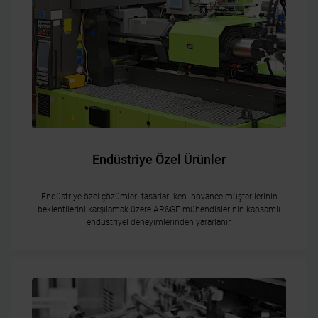
Endüstriye Özel Ürünler
Endüstriye özel çözümleri tasarlar iken Inovance müşterilerinin
beklentilerini karşılamak üzere AR&GE mühendislerinin kapsamlı
endüstriyel deneyimlerinden yararlanır.