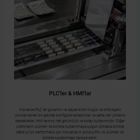
PLC'ler & HMI'lar
Inovance PLC ler güvenilir ve dayanıklıdır.Küçük ve orta öçekli
ürünler esnek bir şekilde konfigüre edilebilirler ve saha veri yollarını
desteklerler. HMI larımız net görüntülü ve kolay kullanımlıdır. Diğer
üreticilerin ürünleri ile birlikte kullanılmaya uygun olmakla birlikte
daha iyi bir performans için Inovance ın sürücü,Plc v.b ürünleri ile
birlikte kullanılması tavsiye edilir.