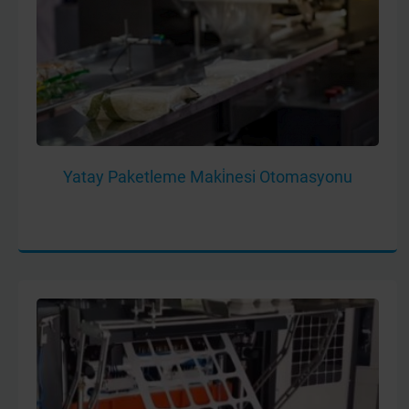
Yatay Paketleme Maki̇nesi Otomasyonu