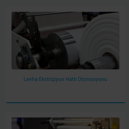
Levha Ekstrüzyon Hattı Otomasyonu