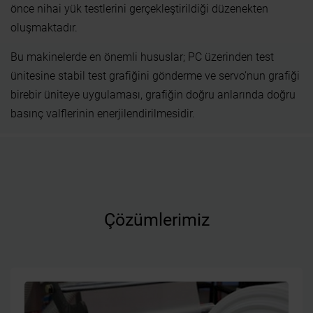
önce nihai yük testlerini gerçekleştirildiği düzenekten
oluşmaktadır.
Bu makinelerde en önemli hususlar; PC üzerinden test
ünitesine stabil test grafiğini gönderme ve servo’nun grafiği
birebir üniteye uygulaması, grafiğin doğru anlarında doğru
basınç valflerinin enerjilendirilmesidir.
Çözümlerimiz