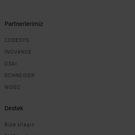
Partnerlerimiz
CODESYS
INOVANCE
OSAI
SCHNEIDER
NIDEC
Destek
Bize Ulaşın