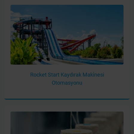
Rocket Start Kaydırak Maki̇nesi
Otomasyonu