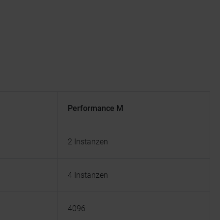
Performance M
2 Instanzen
4 Instanzen
4096