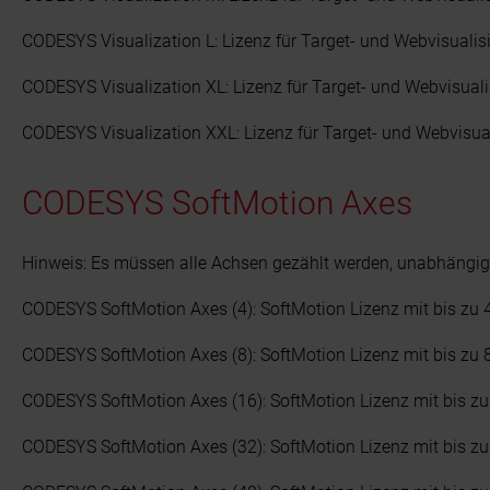
CODESYS Visualization L: Lizenz für Target- und Webvisualis
CODESYS Visualization XL: Lizenz für Target- und Webvisuali
CODESYS Visualization XXL: Lizenz für Target- und Webvisua
CODESYS SoftMotion Axes
Hinweis: Es müssen alle Achsen gezählt werden, unabhängig 
CODESYS SoftMotion Axes (4): SoftMotion Lizenz mit bis zu 
CODESYS SoftMotion Axes (8): SoftMotion Lizenz mit bis zu 
CODESYS SoftMotion Axes (16): SoftMotion Lizenz mit bis zu
CODESYS SoftMotion Axes (32): SoftMotion Lizenz mit bis zu