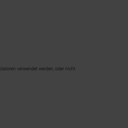
latoren verwendet werden, oder nicht.