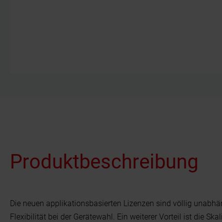
Produktbeschreibung
Die neuen applikationsbasierten Lizenzen sind völlig unab
Flexibilität bei der Gerätewahl. Ein weiterer Vorteil ist die