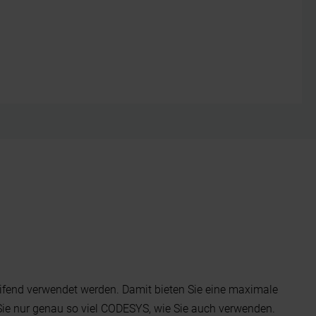
ifend verwendet werden. Damit bieten Sie eine maximale
en Sie nur genau so viel CODESYS, wie Sie auch verwenden.