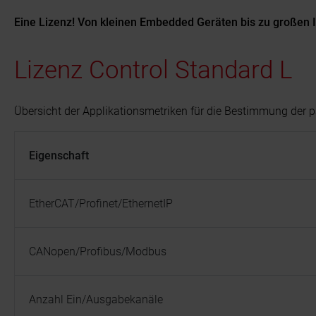
Eine Lizenz! Von kleinen Embedded Geräten bis zu großen
Lizenz Control Standard L
Übersicht der Applikationsmetriken für die Bestimmung der 
Eigenschaft
EtherCAT/Profinet/EthernetIP
CANopen/Profibus/Modbus
Anzahl Ein/Ausgabekanäle