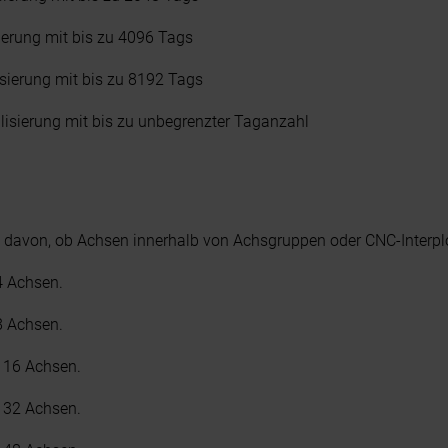
ierung mit bis zu 4096 Tags
sierung mit bis zu 8192 Tags
lisierung mit bis zu unbegrenzter Taganzahl
davon, ob Achsen innerhalb von Achsgruppen oder CNC-Interplo
4 Achsen.
8 Achsen.
 16 Achsen.
 32 Achsen.