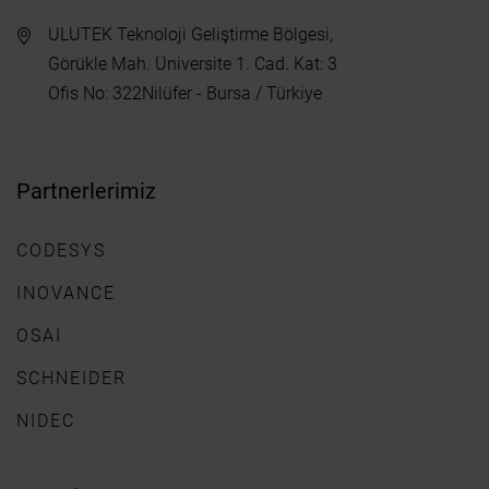
ULUTEK Teknoloji Geliştirme Bölgesi,
Görükle Mah. Üniversite 1. Cad. Kat: 3
Ofis No: 322Nilüfer - Bursa / Türkiye
Partnerlerimiz
CODESYS
INOVANCE
OSAI
SCHNEIDER
NIDEC