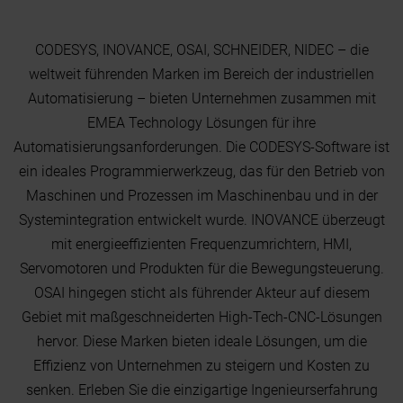
CODESYS, INOVANCE, OSAI, SCHNEIDER, NIDEC – die
weltweit führenden Marken im Bereich der industriellen
Automatisierung – bieten Unternehmen zusammen mit
EMEA Technology Lösungen für ihre
Automatisierungsanforderungen. Die CODESYS-Software ist
ein ideales Programmierwerkzeug, das für den Betrieb von
Maschinen und Prozessen im Maschinenbau und in der
Systemintegration entwickelt wurde. INOVANCE überzeugt
mit energieeffizienten Frequenzumrichtern, HMI,
Servomotoren und Produkten für die Bewegungsteuerung.
OSAI hingegen sticht als führender Akteur auf diesem
Gebiet mit maßgeschneiderten High-Tech-CNC-Lösungen
hervor. Diese Marken bieten ideale Lösungen, um die
Effizienz von Unternehmen zu steigern und Kosten zu
senken. Erleben Sie die einzigartige Ingenieurserfahrung