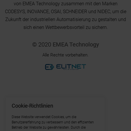
von EMEA Technology zusammen mit den Marken
CODESYS, INOVANCE, OSAI, SCHNEIDER und NIDEC, um die
Zukunft der industriellen Automatisierung zu gestalten und
sich einen Wettbewerbsvorteil zu sichern.
© 2020
EMEA Technology
Alle Rechte vorbehalten.
Cookie-Richtlinien
Diese Website verwendet Cookies, um die
Benutzererfahrung zu verbessern und den effizienten
Betrieb der Website zu gewährleisten. Durch die