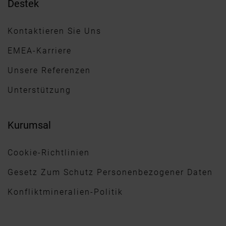
Destek
Kontaktieren Sie Uns
EMEA-Karriere
Unsere Referenzen
Unterstützung
Kurumsal
Cookie-Richtlinien
Gesetz Zum Schutz Personenbezogener Daten
Konfliktmineralien-Politik