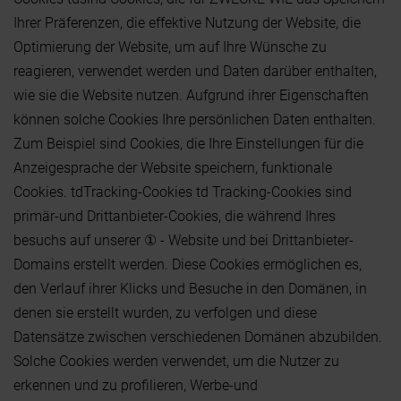
Ihrer Präferenzen, die effektive Nutzung der Website, die
Optimierung der Website, um auf Ihre Wünsche zu
reagieren, verwendet werden und Daten darüber enthalten,
wie sie die Website nutzen. Aufgrund ihrer Eigenschaften
können solche Cookies Ihre persönlichen Daten enthalten.
Zum Beispiel sind Cookies, die Ihre Einstellungen für die
Anzeigesprache der Website speichern, funktionale
Cookies. tdTracking-Cookies td Tracking-Cookies sind
primär-und Drittanbieter-Cookies, die während Ihres
besuchs auf unserer ① - Website und bei Drittanbieter-
Domains erstellt werden. Diese Cookies ermöglichen es,
den Verlauf ihrer Klicks und Besuche in den Domänen, in
denen sie erstellt wurden, zu verfolgen und diese
Datensätze zwischen verschiedenen Domänen abzubilden.
Solche Cookies werden verwendet, um die Nutzer zu
erkennen und zu profilieren, Werbe-und