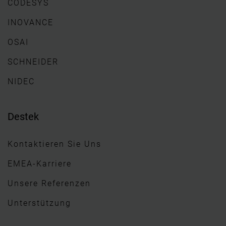
CODESYS
INOVANCE
OSAI
SCHNEIDER
NIDEC
Destek
Kontaktieren Sie Uns
EMEA-Karriere
Unsere Referenzen
Unterstützung