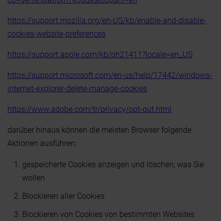
https://support.mozilla.org/en-US/kb/enable-and-disable-
cookies-website-preferences
https://support.apple.com/kb/ph21411?locale=en_US
https://support.microsoft.com/en-us/help/17442/windows-
internet-explorer-delete-manage-cookies
https://www.adobe.com/tr/privacy/opt-out.html
darüber hinaus können die meisten Browser folgende
Aktionen ausführen:
gespeicherte Cookies anzeigen und löschen, was Sie
wollen
Blockieren aller Cookies
Blockieren von Cookies von bestimmten Websites