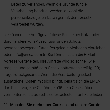
Daten zu verlangen, wenn die Gründe für die
Verarbeitung beseitigt werden, obwohl die
personenbezogenen Daten gemäß dem Gesetz
verarbeitet wurden.
sie können Ihre Anträge auf diese Rechte per Notar oder
durch andere vom Ausschuss für den Schutz
personenbezogener Daten festgelegte Methoden einreichen
oder "info@emea.com.tr" Sie können es an die E-Mail-
Adresse weiterleiten. Ihre Anfrage wird so schnell wie
möglich und gemäß dem Gesetz spätestens dreißig (30)
Tage zurückgesandt. Wenn die Verarbeitung jedoch
zusätzliche Kosten mit sich bringt, behält sich die EMEA
das Recht vor, eine Gebühr gemäß dem Gesetz über den
vom Datenschutzausschuss festgelegten Tarif zu erheben.
11. Möchten Sie mehr über Cookies und unsere Cookie-