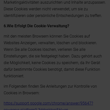
Marketingaktivitäten auszurichten und Inhalte anzupassen.
Diese Cookies werden nicht verwendet, um sie zu
identifizieren oder persönliche Entscheidungen zu treffen.
6.Wie Erfolgt Die Cookie-Verwaltung?
mit den meisten Browsern können Sie Cookies auf
Websites Anzeigen, verwalten, löschen und blockieren.
Wenn Sie alle Cookies löschen, verlieren Sie alle
Einstellungen, die sie festgelegt haben. Dazu gehört auch
die Möglichkeit, keine Cookies zu speichern, da Ihr Gerät
dafür bestimmte Cookies benötigt, damit diese Funktion
funktioniert.
im Folgenden finden Sie Anleitungen zur Kontrolle von
Cookies in Browsern:
https://support.google.com/chrome/answer/95647?
co=genıe.platform%3ddesktop&hl=en