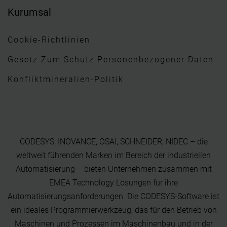
Kurumsal
Cookie-Richtlinien
Gesetz Zum Schutz Personenbezogener Daten
Konfliktmineralien-Politik
CODESYS, INOVANCE, OSAI, SCHNEIDER, NIDEC – die
weltweit führenden Marken im Bereich der industriellen
Automatisierung – bieten Unternehmen zusammen mit
EMEA Technology Lösungen für ihre
Automatisierungsanforderungen. Die CODESYS-Software ist
ein ideales Programmierwerkzeug, das für den Betrieb von
Maschinen und Prozessen im Maschinenbau und in der