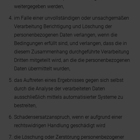
weitergegeben werden,
im Falle einer unvollständigen oder unsachgemäßen
Verarbeitung Berichtigung und Löschung der
personenbezogenen Daten verlangen, wenn die
Bedingungen erfüllt sind, und verlangen, dass die in
diesem Zusammenhang durchgeführte Verarbeitung
Dritten mitgeteilt wird, an die die personenbezogenen
Daten übermittelt wurden,
das Auftreten eines Ergebnisses gegen sich selbst
durch die Analyse der verarbeiteten Daten
ausschließlich mittels automatisierter Systeme zu
bestreiten,
Schadensersatzanspruch, wenn er aufgrund einer
rechtswidrigen Handlung geschädigt wird
die Löschung oder Zerstörung personenbezogener