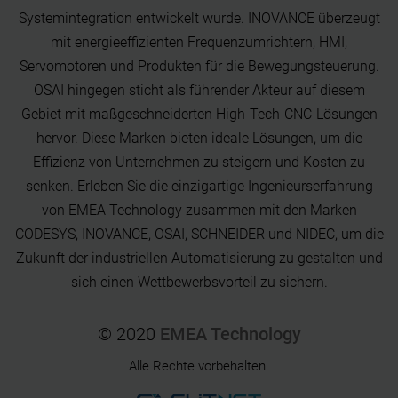
Systemintegration entwickelt wurde. INOVANCE überzeugt
mit energieeffizienten Frequenzumrichtern, HMI,
Servomotoren und Produkten für die Bewegungsteuerung.
OSAI hingegen sticht als führender Akteur auf diesem
Gebiet mit maßgeschneiderten High-Tech-CNC-Lösungen
hervor. Diese Marken bieten ideale Lösungen, um die
Effizienz von Unternehmen zu steigern und Kosten zu
senken. Erleben Sie die einzigartige Ingenieurserfahrung
von EMEA Technology zusammen mit den Marken
CODESYS, INOVANCE, OSAI, SCHNEIDER und NIDEC, um die
Zukunft der industriellen Automatisierung zu gestalten und
sich einen Wettbewerbsvorteil zu sichern.
© 2020
EMEA Technology
Alle Rechte vorbehalten.