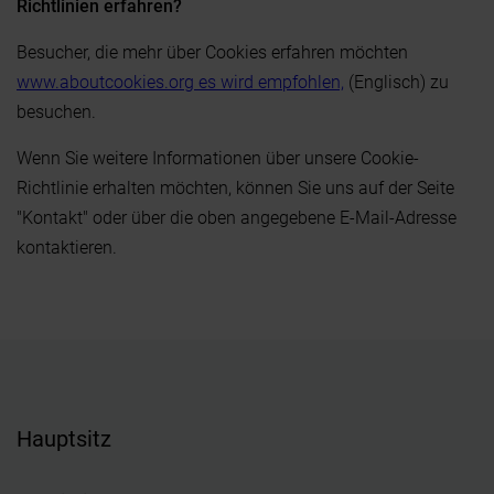
Richtlinien erfahren?
Besucher, die mehr über Cookies erfahren möchten
www.aboutcookies.org es wird empfohlen,
(Englisch) zu
besuchen.
Wenn Sie weitere Informationen über unsere Cookie-
Richtlinie erhalten möchten, können Sie uns auf der Seite
"Kontakt" oder über die oben angegebene E-Mail-Adresse
kontaktieren.
Hauptsitz