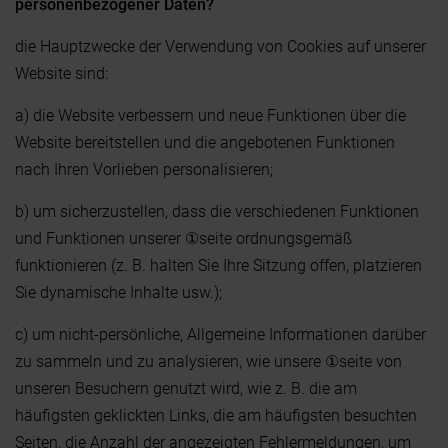
personenbezogener Daten?
die Hauptzwecke der Verwendung von Cookies auf unserer
Website sind:
a) die Website verbessern und neue Funktionen über die
Website bereitstellen und die angebotenen Funktionen
nach Ihren Vorlieben personalisieren;
b) um sicherzustellen, dass die verschiedenen Funktionen
und Funktionen unserer ①seite ordnungsgemäß
funktionieren (z. B. halten Sie Ihre Sitzung offen, platzieren
Sie dynamische Inhalte usw.);
c) um nicht-persönliche, Allgemeine Informationen darüber
zu sammeln und zu analysieren, wie unsere ①seite von
unseren Besuchern genutzt wird, wie z. B. die am
häufigsten geklickten Links, die am häufigsten besuchten
Seiten, die Anzahl der angezeigten Fehlermeldungen, um