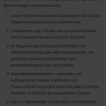
Bestimmungen verarbeitet werden;
Turkish Telecommunications Corporation und Turkish
Telecommunications Group Unternehmen,
Unternehmen und Vertreter, die wir autorisiert haben,
die auf unserem Namen und Konto tätig sind,
An Regulierungs-und Aufsichtsbehörden und
öffentliche Einrichtungen oder Organisationen, die
gesetzlich ausdrücklich berechtigt sind,
personenbezogene Daten anzufordern,
Geschäftspartnerschaften, Lieferanten und
Auftragnehmer, Banken, Kreditrisiko-und
Finanzinstitute und andere natürliche oder juristische
Personen im Rahmen der angegebenen Zwecke,
kann an Steuerberater und ähnliche, mit rechtlichen