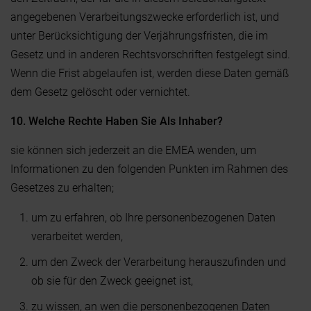
angegebenen Verarbeitungszwecke erforderlich ist, und
unter Berücksichtigung der Verjährungsfristen, die im
Gesetz und in anderen Rechtsvorschriften festgelegt sind.
Wenn die Frist abgelaufen ist, werden diese Daten gemäß
dem Gesetz gelöscht oder vernichtet.
10. Welche Rechte Haben Sie Als Inhaber?
sie können sich jederzeit an die EMEA wenden, um
Informationen zu den folgenden Punkten im Rahmen des
Gesetzes zu erhalten;
um zu erfahren, ob Ihre personenbezogenen Daten
verarbeitet werden,
um den Zweck der Verarbeitung herauszufinden und
ob sie für den Zweck geeignet ist,
zu wissen, an wen die personenbezogenen Daten