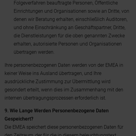
Folgeverfahren beauftragte Personen, Öffentliche
Einrichtungen und Organisationen sowie an Dritte, von
denen wir Beratung erhalten, einschließlich Auditoren,
und ohne Einschränkung an Geschäftspartner, Dritte,
die Dienstleistungen für die oben genannten Zwecke
erhalten, autorisierte Personen und Organisationen
übertragen werden.
Ihre personenbezogenen Daten werden von der EMEA in
keiner Weise ins Ausland übertragen, und Ihre
ausdrückliche Zustimmung zur Übermittlung wird
gesondert erteilt, wenn dies im Zusammenhang mit den
internen übertragungsprozessen erforderlich ist.
9. Wie Lange Werden Personenbezogene Daten
Gespeichert?
Die EMEA speichert diese personenbezogenen Daten für
den Zeitraum, der für die in diesem beleuchtungstext