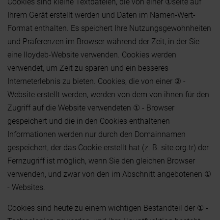
Cookies sind kleine Textdateien, die von einer ①seite auf
Ihrem Gerät erstellt werden und Daten im Namen-Wert-
Format enthalten. Es speichert Ihre Nutzungsgewohnheiten
und Präferenzen im Browser während der Zeit, in der Sie
eine lloydeb-Website verwenden. Cookies werden
verwendet, um Zeit zu sparen und ein besseres
Interneterlebnis zu bieten. Cookies, die von einer ② -
Website erstellt werden, werden von dem von ihnen für den
Zugriff auf die Website verwendeten ① - Browser
gespeichert und die in den Cookies enthaltenen
Informationen werden nur durch den Domainnamen
gespeichert, der das Cookie erstellt hat (z. B. site.org.tr) der
Fernzugriff ist möglich, wenn Sie den gleichen Browser
verwenden, und zwar von den im Abschnitt angebotenen ①
- Websites.
Cookies sind heute zu einem wichtigen Bestandteil der ① -