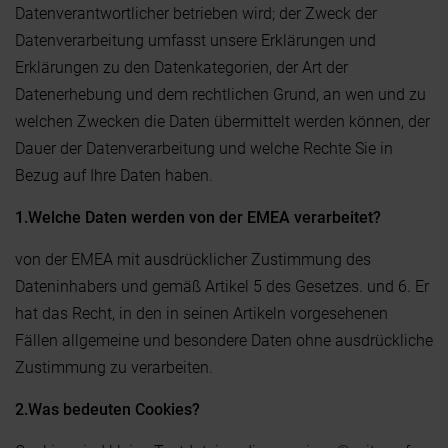
Datenverantwortlicher betrieben wird; der Zweck der
Datenverarbeitung umfasst unsere Erklärungen und
Erklärungen zu den Datenkategorien, der Art der
Datenerhebung und dem rechtlichen Grund, an wen und zu
welchen Zwecken die Daten übermittelt werden können, der
Dauer der Datenverarbeitung und welche Rechte Sie in
Bezug auf Ihre Daten haben.
1.Welche Daten werden von der EMEA verarbeitet?
von der EMEA mit ausdrücklicher Zustimmung des
Dateninhabers und gemäß Artikel 5 des Gesetzes. und 6. Er
hat das Recht, in den in seinen Artikeln vorgesehenen
Fällen allgemeine und besondere Daten ohne ausdrückliche
Zustimmung zu verarbeiten.
2.Was bedeuten Cookies?