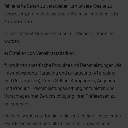
fehlerhafte Seiten zu verarbeiten, um unsere ①seite zu
verbessern, um nicht bevorzugte Seiten zu entfernen oder
zu verbessern.
D) um festzustellen, wie Sie über die Website informiert
wurden,
e) Erstellen von Verkehrsstatistiken,
f) um Ihnen spezifische Produkte und Dienstleistungen wie
Internetwerbung, Targeting und re-targeting (=Targeting
und Re-Targeting), Cross-Selling, Kampagnen, Angebote
und Produkt - /dienstleistungswerbung anzubieten und
Vorschläge unter Berücksichtigung Ihrer Präferenzen zu
unterbreiten.
Cookies werden nur für die in dieser Richtlinie festgelegten
Zwecke verwendet und alle relevanten Transaktionen