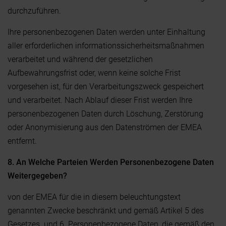
durchzuführen.
Ihre personenbezogenen Daten werden unter Einhaltung
aller erforderlichen informationssicherheitsmaßnahmen
verarbeitet und während der gesetzlichen
Aufbewahrungsfrist oder, wenn keine solche Frist
vorgesehen ist, für den Verarbeitungszweck gespeichert
und verarbeitet. Nach Ablauf dieser Frist werden Ihre
personenbezogenen Daten durch Löschung, Zerstörung
oder Anonymisierung aus den Datenströmen der EMEA
entfernt.
8. An Welche Parteien Werden Personenbezogene Daten
Weitergegeben?
von der EMEA für die in diesem beleuchtungstext
genannten Zwecke beschränkt und gemäß Artikel 5 des
Gesetzes. und 6. Personenbezogene Daten, die gemäß den