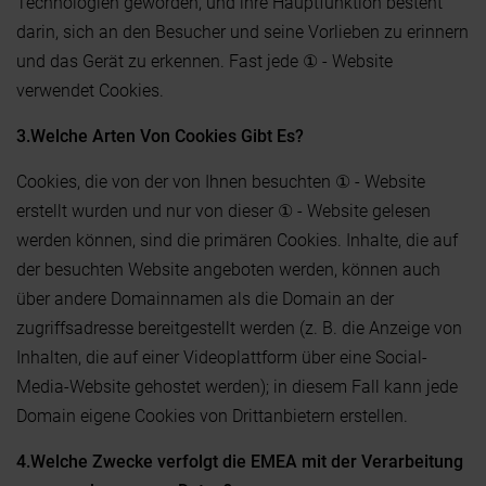
Technologien geworden, und ihre Hauptfunktion besteht
darin, sich an den Besucher und seine Vorlieben zu erinnern
und das Gerät zu erkennen. Fast jede ① - Website
verwendet Cookies.
3.Welche Arten Von Cookies Gibt Es?
Cookies, die von der von Ihnen besuchten ① - Website
erstellt wurden und nur von dieser ① - Website gelesen
werden können, sind die primären Cookies. Inhalte, die auf
der besuchten Website angeboten werden, können auch
über andere Domainnamen als die Domain an der
zugriffsadresse bereitgestellt werden (z. B. die Anzeige von
Inhalten, die auf einer Videoplattform über eine Social-
Media-Website gehostet werden); in diesem Fall kann jede
Domain eigene Cookies von Drittanbietern erstellen.
4.Welche Zwecke verfolgt die EMEA mit der Verarbeitung