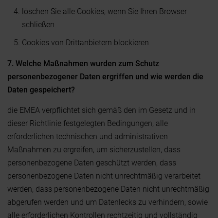
löschen Sie alle Cookies, wenn Sie Ihren Browser
schließen
Cookies von Drittanbietern blockieren
7. Welche Maßnahmen wurden zum Schutz
personenbezogener Daten ergriffen und wie werden die
Daten gespeichert?
die EMEA verpflichtet sich gemäß den im Gesetz und in
dieser Richtlinie festgelegten Bedingungen, alle
erforderlichen technischen und administrativen
Maßnahmen zu ergreifen, um sicherzustellen, dass
personenbezogene Daten geschützt werden, dass
personenbezogene Daten nicht unrechtmäßig verarbeitet
werden, dass personenbezogene Daten nicht unrechtmäßig
abgerufen werden und um Datenlecks zu verhindern, sowie
alle erforderlichen Kontrollen rechtzeitig und vollständig