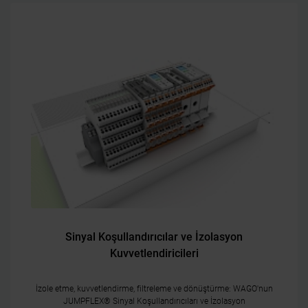
Sinyal Koşullandırıcılar ve İzolasyon
Kuvvetlendiricileri
İzole etme, kuvvetlendirme, filtreleme ve dönüştürme: WAGO'nun
JUMPFLEX® Sinyal Koşullandırıcıları ve İzolasyon