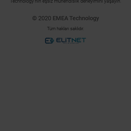
Technology’nin eşsiz mühendislik deneyimini yaşayın.
© 2020
EMEA Technology
Tüm hakları saklıdır.