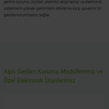
gerilim koruma ürünleri, elektrikli ekipmanlar ve elektronik
sistemlerin yüksek gerilimlerin etkilerine karşı güvenilir bir
şekilde korunmasını sağlar.
Aşırı Gerilim Koruma Modüllerimiz ve
Özel Elektronik Ürünlerimiz