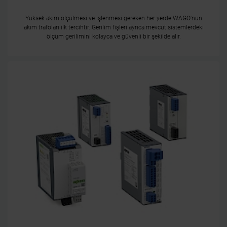
Yüksek akım ölçülmesi ve işlenmesi gereken her yerde WAGO'nun
akım trafoları ilk tercihtir. Gerilim fişleri ayrıca mevcut sistemlerdeki
ölçüm gerilimini kolayca ve güvenli bir şekilde alır.