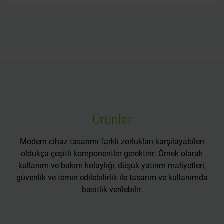
Ürünler
Modern cihaz tasarımı farklı zorlukları karşılayabilen
oldukça çeşitli komponentler gerektirir: Örnek olarak
kullanım ve bakım kolaylığı, düşük yatırım maliyetleri,
güvenlik ve temin edilebilirlik ile tasarım ve kullanımda
basitlik verilebilir.