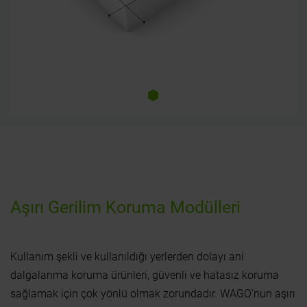
Aşırı Gerilim Koruma Modülleri
Kullanım şekli ve kullanıldığı yerlerden dolayı ani
dalgalanma koruma ürünleri, güvenli ve hatasız koruma
sağlamak için çok yönlü olmak zorundadır. WAGO'nun aşırı