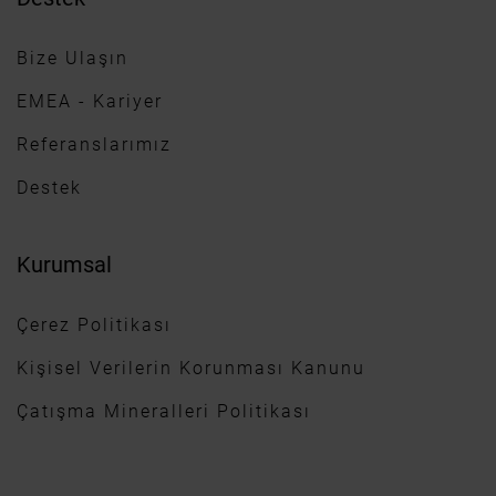
Bize Ulaşın
EMEA - Kariyer
Referanslarımız
Destek
Kurumsal
Çerez Politikası
Kişisel Verilerin Korunması Kanunu
Çatışma Mineralleri Politikası