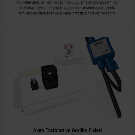
Kuvvetlendiricileri, dünya çapında uygulamalar için kapsamlı bir
dizi onay sayesinde çeşitli uygulama alanlarında çok sayıda
fonksiyonu idare eder ve güvenli, hatasız sinyal iletimi sağlar.
Akım Trafoları ve Gerilim Fişleri