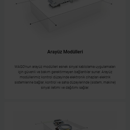
Arayüz Modülleri
WAGO'nun arayüz modülleri esnek sinyal kablolama uygulamaları
için güvenli ve bakım gerektirmeyen bağlantılar sunar. Arayüz
modüllerimiz kontrol düzeyinde elektronik cihazları elektrik
sistemlerine bağlar; kontrol ve saha düzeylerinde (sistem, makine)
sinyal iletimi ve dağıtımı sağlar.