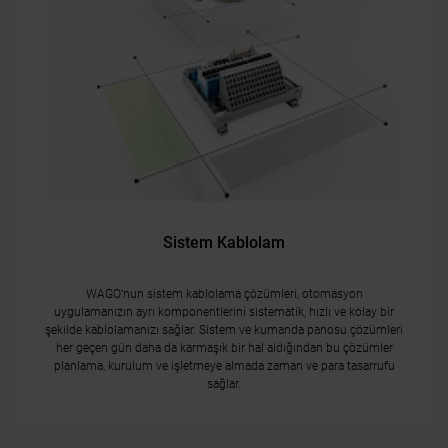
Sistem Kablolam
WAGO'nun sistem kablolama çözümleri, otomasyon
uygulamanızın ayrı komponentlerini sistematik, hızlı ve kolay bir
şekilde kablolamanızı sağlar. Sistem ve kumanda panosu çözümleri
her geçen gün daha da karmaşık bir hal aldığından bu çözümler
planlama, kurulum ve işletmeye almada zaman ve para tasarrufu
sağlar.