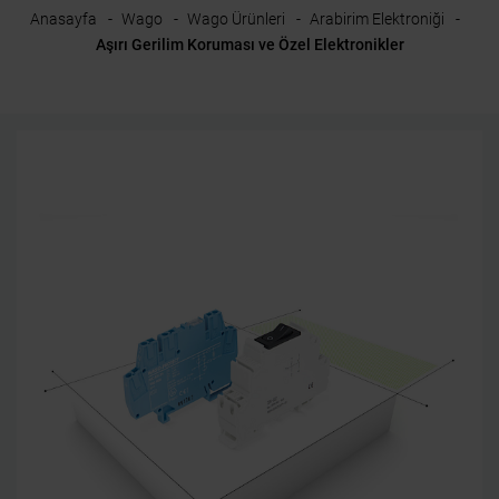
Anasayfa
Wago
Wago Ürünleri
Arabirim Elektroniği
Aşırı Gerilim Koruması ve Özel Elektronikler