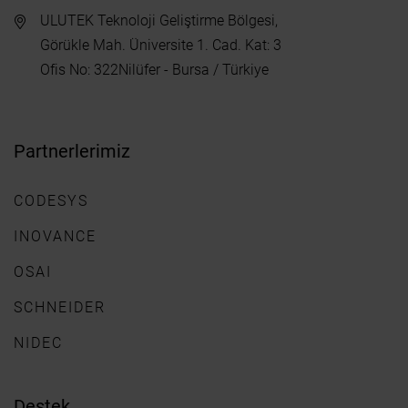
ULUTEK Teknoloji Geliştirme Bölgesi,
Görükle Mah. Üniversite 1. Cad. Kat: 3
Ofis No: 322Nilüfer - Bursa / Türkiye
Partnerlerimiz
CODESYS
INOVANCE
OSAI
SCHNEIDER
NIDEC
Destek