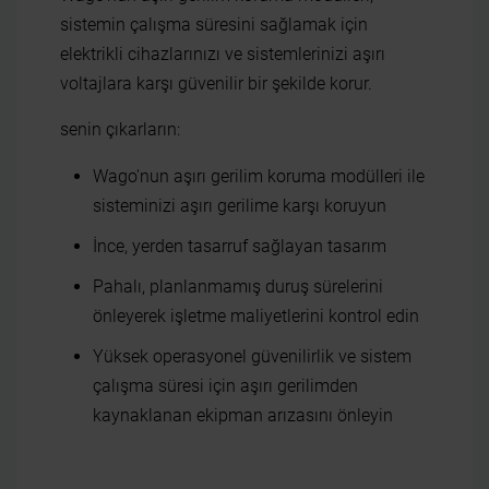
sistemin çalışma süresini sağlamak için
elektrikli cihazlarınızı ve sistemlerinizi aşırı
voltajlara karşı güvenilir bir şekilde korur.
senin çıkarların:
Wago'nun aşırı gerilim koruma modülleri ile
sisteminizi aşırı gerilime karşı koruyun
İnce, yerden tasarruf sağlayan tasarım
Pahalı, planlanmamış duruş sürelerini
önleyerek işletme maliyetlerini kontrol edin
Yüksek operasyonel güvenilirlik ve sistem
çalışma süresi için aşırı gerilimden
kaynaklanan ekipman arızasını önleyin