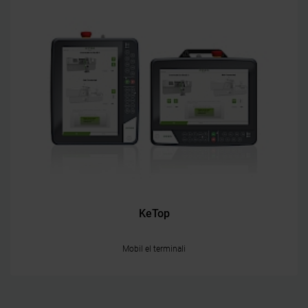
KeTop
Mobil el terminali