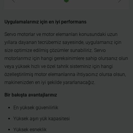
Uygulamalarınız için en iyi performans
Servo motorlar ve motor elemanları konusundaki uzun
yıllara dayanan tecrübemiz sayesinde, uygulamanız için
size optimize edilmiş çözümler sunabiliriz. Servo
motorlarımız için hangi gereksinimlere sahip olursanız olun
veya yüksek hızlı ve özel tahrik sisteminiz için hangi
özelleştirilmiş motor elemanlarına ihtiyacınız olursa olsun,
makinenizden en iyi şekilde yararlanacağız.
Bir bakışta avantajlarınız
En yüksek güvenilirlik
Yüksek aşırı yük kapasitesi
Yüksek esneklik