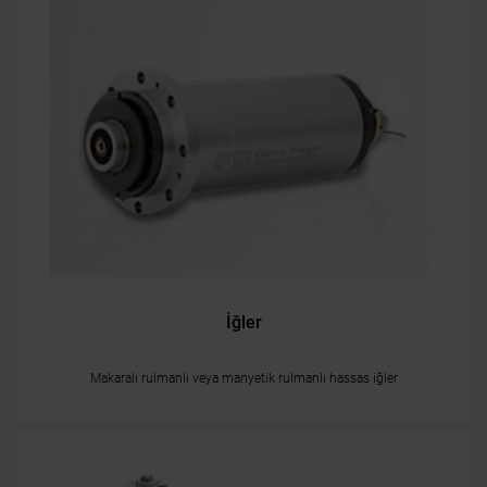
İğler
Makaralı rulmanlı veya manyetik rulmanlı hassas iğler