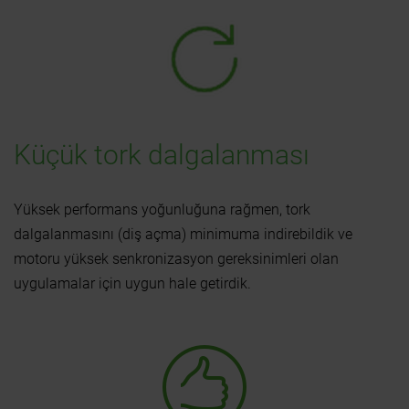
Küçük tork dalgalanması
Yüksek performans yoğunluğuna rağmen, tork
dalgalanmasını (diş açma) minimuma indirebildik ve
motoru yüksek senkronizasyon gereksinimleri olan
uygulamalar için uygun hale getirdik.