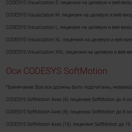
CODESYS Visualization S: лицензия на целевую и веб-виз
CODESYS Visualization M: лицензия на целевую и веб-виз
CODESYS Visualization L: лицензия на целевую и веб-виз
CODESYS Visualization XL: лицензия на целевую и веб-ви
CODESYS Visualization XXL: лицензия на целевую и веб-
Оси CODESYS SoftMotion
Примечание: Все оси должны быть подсчитаны, независи
CODESYS SoftMotion Axes (4): лицензия SoftMotion до 4 ос
CODESYS SoftMotion Axes (8): лицензия SoftMotion до 8 ос
CODESYS SoftMotion Axes (16): лицензия SoftMotion до 16 