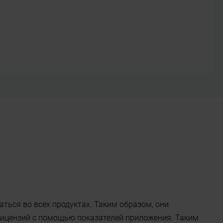
ться во всех продуктах. Таким образом, они
ицензий с помощью показателей приложения. Таким