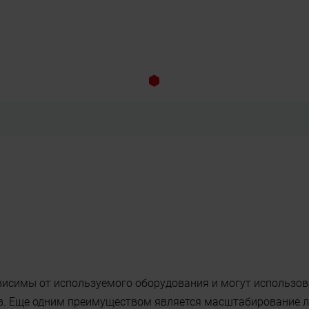
исимы от используемого оборудования и могут использова
в. Еще одним преимуществом является масштабирование л