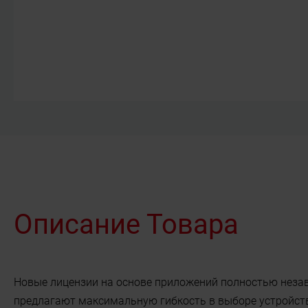
Описание Товара
Новые лицензии на основе приложений полностью незав
предлагают максимальную гибкость в выборе устройст