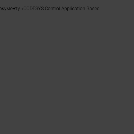
кументу «CODESYS Control Application Based