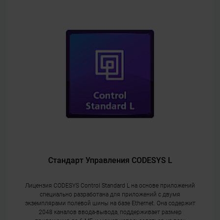
Стандарт Управления CODESYS L
Лицензия CODESYS Control Standard L на основе приложений
специально разработана для приложений с двумя
экземплярами полевой шины на базе Ethernet. Она содержит
2048 каналов ввода-вывода, поддерживает размер