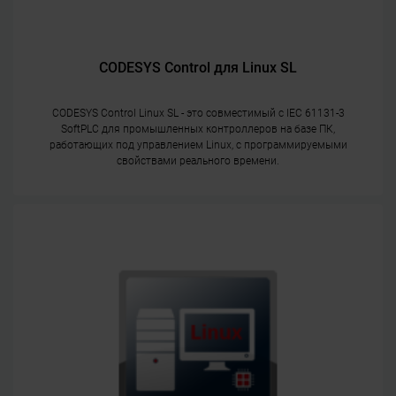
CODESYS Control для Linux SL
CODESYS Control Linux SL - это совместимый с IEC 61131-3
SoftPLC для промышленных контроллеров на базе ПК,
работающих под управлением Linux, с программируемыми
свойствами реального времени.