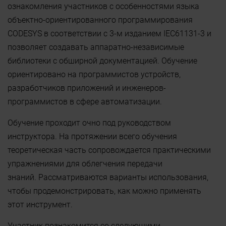
ознакомления участников с особенностями языка
объектно-ориентированного программирования
CODESYS в соответствии с 3-м изданием IEC61131-3 и
позволяет создавать аппаратно-независимые
библиотеки с обширной документацией. Обучение
ориентировано на программистов устройств,
разработчиков приложений и инженеров-
программистов в сфере автоматизации.
Обучение проходит очно под руководством
инструктора. На протяжении всего обучения
теоретическая часть сопровождается практическими
упражнениями для облегчения передачи
знаний. Рассматриваются варианты использования,
чтобы продемонстрировать, как можно применять
этот инструмент.
Участник познакомится со следующими