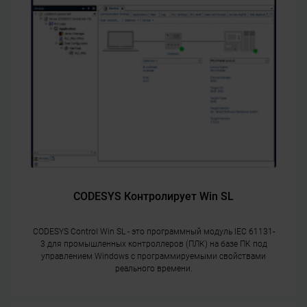
CODESYS Контролирует Win SL
CODESYS Control Win SL - это программный модуль IEC 61131-
3 для промышленных контроллеров (ПЛК) на базе ПК под
управлением Windows с программируемыми свойствами
реального времени.