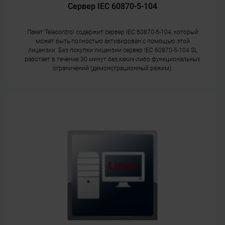
Сервер IEC 60870-5-104
Пакет Telecontrol содержит сервер IEC 60870-5-104, который
может быть полностью активирован с помощью этой
лицензии. Без покупки лицензии сервер IEC 60870-5-104 SL
работает в течение 30 минут без каких-либо функциональных
ограничений (демонстрационный режим).