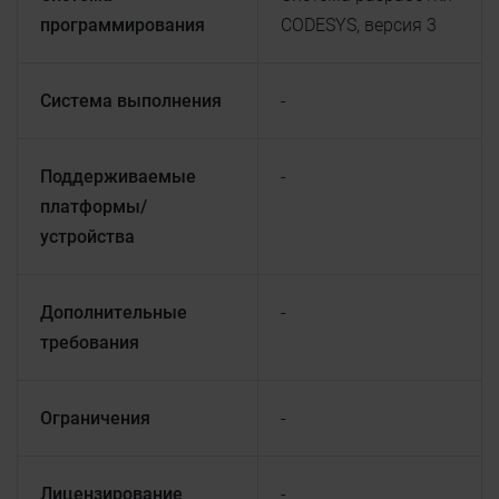
программирования
CODESYS, версия 3
Система выполнения
-
Поддерживаемые
-
платформы/
устройства
Дополнительные
-
требования
Ограничения
-
Лицензирование
-