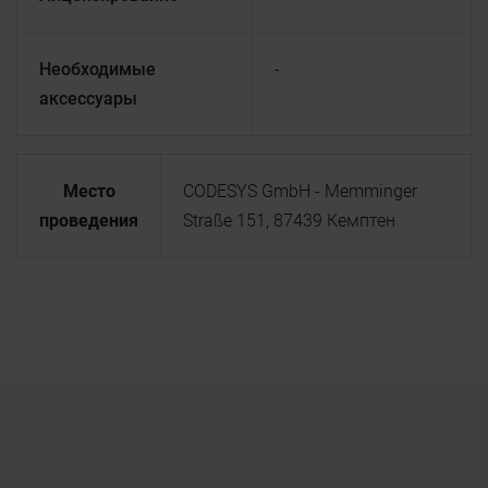
Необходимые
-
аксессуары
Место
CODESYS GmbH - Memminger
проведения
Straße 151, 87439 Кемптен