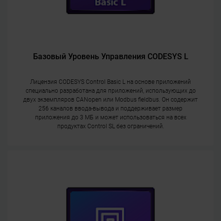
Базовый Уровень Управления CODESYS L
Лицензия CODESYS Control Basic L на основе приложений
специально разработана для приложений, использующих до
двух экземпляров CANopen или Modbus fieldbus. Он содержит
256 каналов ввода-вывода и поддерживает размер
приложения до 3 МБ и может использоваться на всех
продуктах Control SL без ограничений.