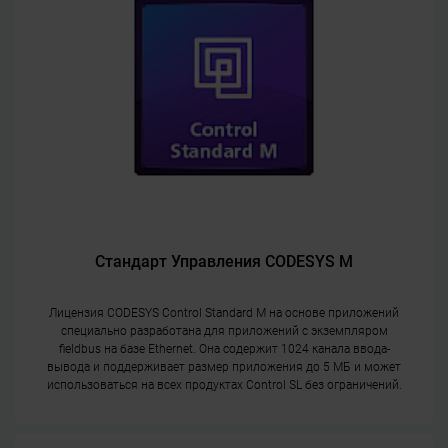
Стандарт Управления CODESYS M
Лицензия CODESYS Control Standard M на основе приложений
специально разработана для приложений с экземпляром
fieldbus на базе Ethernet. Она содержит 1024 канала ввода-
вывода и поддерживает размер приложения до 5 МБ и может
использоваться на всех продуктах Control SL без ограничений.