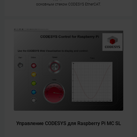
основным стеком CODESYS EtherCAT.
Управление CODESYS для Raspberry Pi MC SL