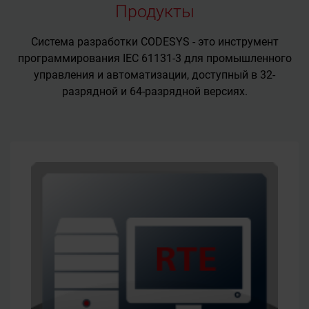
Продукты
Система разработки CODESYS - это инструмент
программирования IEC 61131-3 для промышленного
управления и автоматизации, доступный в 32-
разрядной и 64-разрядной версиях.