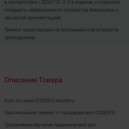
в соответствии с IEC61131-3, 3-е издание, и позволяет
создавать независимые от устройства библиотеки с
обширной документацией.
Тренинг ориентирован на программистов устройств,
прикладников
Описание Товара
Курс из серии CODESYS Academy.
Оригинальный тренинг от производителя CODESYS.
Трехдневное обучение предназначено для