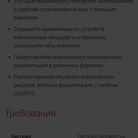
Улучшите возможность повторного использования
и удобства сопровождения кода с помощью
библиотек.
Создавайте независимые от устройств
библиотечные ландшафты и правильно
используйте типы библиотек.
Предоставляйте описательную многоязычную
документацию в различных форматах.
Распространение обширных библиотечных
ресурсов, включая документацию, с пакетом
CODESYS.
Требования
Система
Система разработки