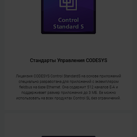
Стандарты Управления CODESYS
Лицензия CODESYS Control StandardS на основе приложений
специально разработана для приложений с экземпляром
fieldbus на базе Ethernet. Она содержит 512 каналов E-A и
поддерживает размер приложения до 3 МБ. Ее можно
использовать на всех продуктах Control SL без ограничений.