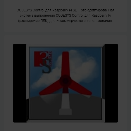
CODESYS Control для Raspberry Pi SL — это адаптированная
система выполнения CODESYS Control для Raspberry Pi
(расширение ПЛК) для некоммерческого использования.