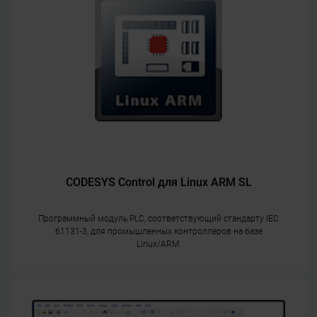
CODESYS Control для Linux ARM SL
Программный модуль PLC, соответствующий стандарту IEC
61131-3, для промышленных контроллеров на базе
Linux/ARM.