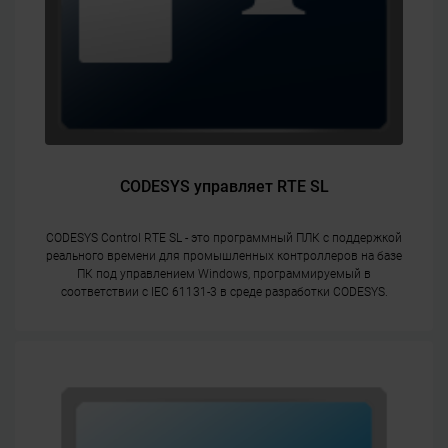
CODESYS управляет RTE SL
CODESYS Control RTE SL - это программный ПЛК с поддержкой
реального времени для промышленных контроллеров на базе
ПК под управлением Windows, программируемый в
соответствии с IEC 61131-3 в среде разработки CODESYS.