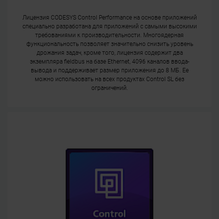
Лицензия CODESYS Control Performance на основе приложений
специально разработана для приложений с самыми высокими
требованиями к производительности. Многоядерная
функциональность позволяет значительно снизить уровень
дрожания задач, кроме того, лицензия содержит два
экземпляра fieldbus на базе Ethernet, 4096 каналов ввода-
вывода и поддерживает размер приложения до 8 МБ. Ее
можно использовать на всех продуктах Control SL без
ограничений.