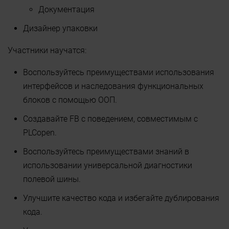
Документация
Дизайнер упаковки
Участники научатся:
Воспользуйтесь преимуществами использования
интерфейсов и наследования функциональных
блоков с помощью ООП.
Создавайте FB с поведением, совместимым с
PLCopen.
Воспользуйтесь преимуществами знаний в
использовании универсальной диагностики
полевой шины.
Улучшите качество кода и избегайте дублирования
кода.