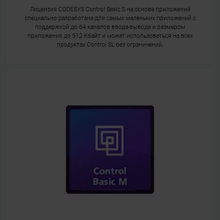
Лицензия CODESYS Control Basic S на основе приложений
специально разработана для самых маленьких приложений с
поддержкой до 64 каналов ввода-вывода и размером
приложения до 512 Кбайт и может использоваться на всех
продуктах Control SL без ограничений.