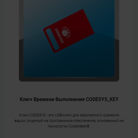
Ключ Времени Выполнения CODESYS_KEY
Ключ CODESYS - это USB-ключ для безопасного хранения
ваших лицензий на программное обеспечение, основанный на
технологии CodeMeter®.