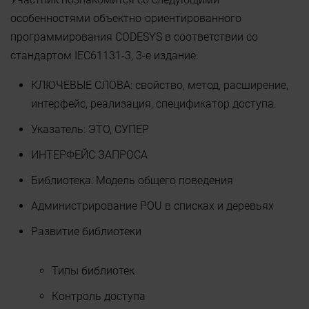
особенностями объектно-ориентированного
программирования CODESYS в соответствии со
стандартом IEC61131-3, 3-е издание:
КЛЮЧЕВЫЕ СЛОВА: свойство, метод, расширение,
интерфейс, реализация, спецификатор доступа.
Указатель: ЭТО, СУПЕР
ИНТЕРФЕЙС ЗАПРОСА
Библиотека: Модель общего поведения
Администрирование POU в списках и деревьях
Развитие библиотеки
Типы библиотек
Контроль доступа