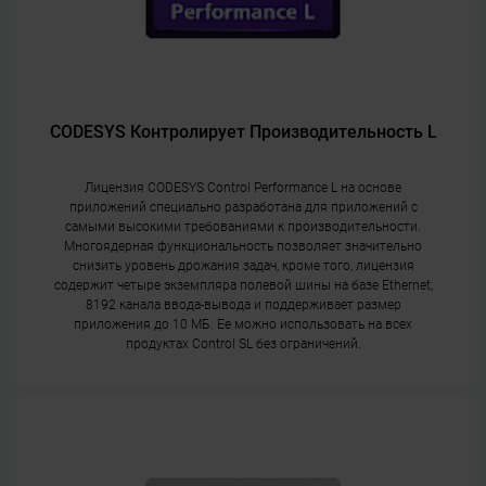
CODESYS Контролирует Производительность L
Лицензия CODESYS Control Performance L на основе
приложений специально разработана для приложений с
самыми высокими требованиями к производительности.
Многоядерная функциональность позволяет значительно
снизить уровень дрожания задач, кроме того, лицензия
содержит четыре экземпляра полевой шины на базе Ethernet,
8192 канала ввода-вывода и поддерживает размер
приложения до 10 МБ. Ее можно использовать на всех
продуктах Control SL без ограничений.