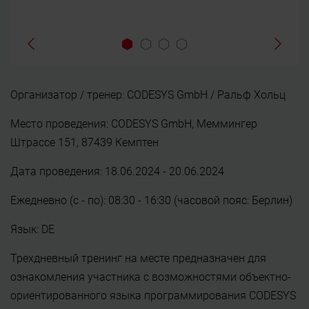
Организатор / тренер: CODESYS GmbH / Ральф Хольц
Место проведения: CODESYS GmbH, Меммингер
Штрассе 151, 87439 Кемптен
Дата проведения: 18.06.2024 - 20.06.2024
Ежедневно (с - по): 08:30 - 16:30 (часовой пояс: Берлин)
Язык: DE
Трехдневный тренинг на месте предназначен для
ознакомления участника с возможностями объектно-
ориентированного языка программирования CODESYS