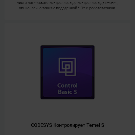
чисто логического контроллера до контроллера движения,
опционально также с поддержкой ЧПУ и робототехники.
CODESYS Контролирует Temel S