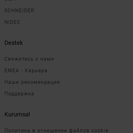
SCHNEIDER
NIDEC
Destek
Свяжитесь с нами
EMEA - Карьера
Наши рекомендации
Поддержка
Kurumsal
Политика в отношении файлов cookie