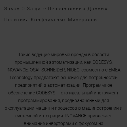
Закон О Защите Персональных Данных
Политика Конфликтных Минералов
Такие ведущие мировые бренды в области
промышленной автоматизации, как CODESYS,
INOVANCE, OSAI, SCHNEIDER, NIDEC, совместно с EMEA
Technology предлагают решения для потребностей
предприятий в автоматизации. Программное
обеспечение CODESYS — это идеальный инструмент
программирования, предназначенный для
эксплуатации машин и процессов в машиностроении и
системной интеграции. INOVANCE привлекает
внимание инверторами с фокусом на