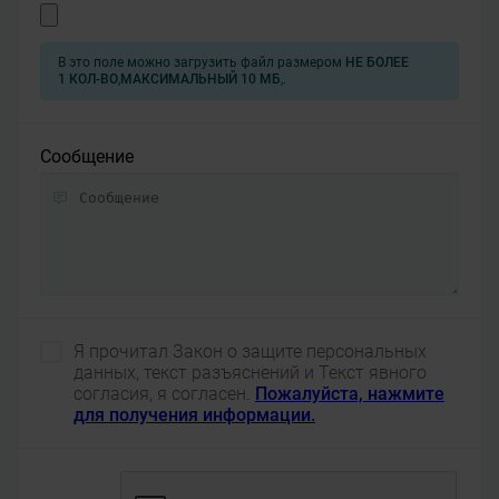
В это поле можно загрузить файл размером
НЕ БОЛЕЕ
1 КОЛ-ВО
,
МАКСИМАЛЬНЫЙ 10 МБ
,.
Сообщение
Я прочитал Закон о защите персональных
данных, текст разъяснений и Текст явного
согласия, я согласен.
Пожалуйста, нажмите
для получения информации.