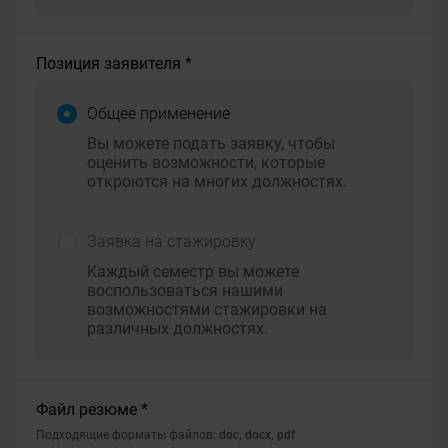
Позиция заявителя *
Общее применение
Вы можете подать заявку, чтобы
оценить возможности, которые
откроются на многих должностях.
Заявка на стажировку
Каждый семестр вы можете
воспользоваться нашими
возможностями стажировки на
различных должностях.
Файл резюме *
Подходящие форматы файлов:
doc, docx, pdf