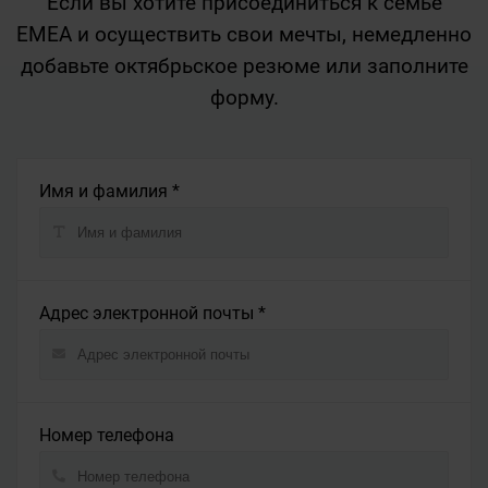
Если вы хотите присоединиться к семье
EMEA и осуществить свои мечты, немедленно
добавьте октябрьское резюме или заполните
форму.
Имя и фамилия *
Адрес электронной почты *
Номер телефона