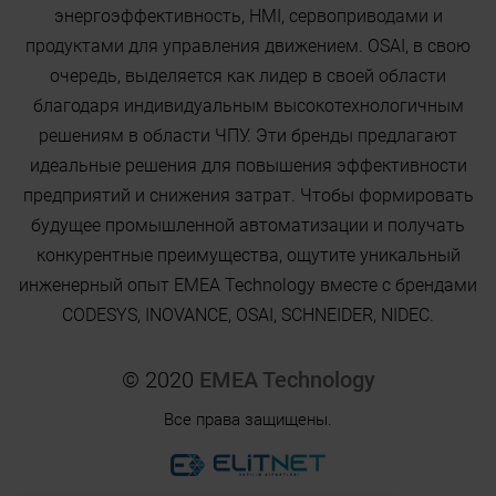
энергоэффективность, HMI, сервоприводами и
продуктами для управления движением. OSAI, в свою
очередь, выделяется как лидер в своей области
благодаря индивидуальным высокотехнологичным
решениям в области ЧПУ. Эти бренды предлагают
идеальные решения для повышения эффективности
предприятий и снижения затрат. Чтобы формировать
будущее промышленной автоматизации и получать
конкурентные преимущества, ощутите уникальный
инженерный опыт EMEA Technology вместе с брендами
CODESYS, INOVANCE, OSAI, SCHNEIDER, NIDEC.
© 2020
EMEA Technology
Все права защищены.