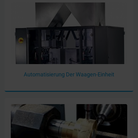
Automatisierung Der Waagen-Einheit