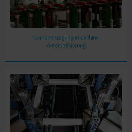
Garnübertragungsmaschine
Automatisierung