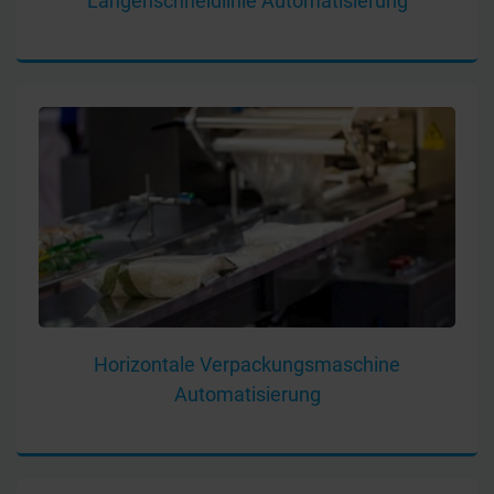
Längenschneidlinie Automatisierung
Horizontale Verpackungsmaschine
Automatisierung