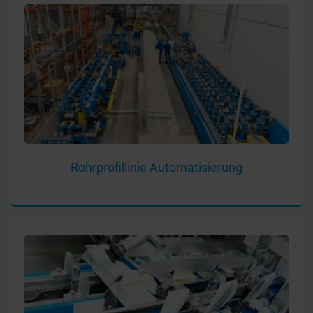
Rohrprofillinie Automatisierung