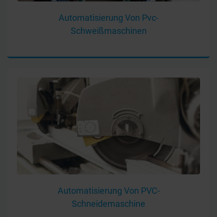
Automatisierung Von Pvc-
Schweißmaschinen
Automatisierung Von PVC-
Schneidemaschine