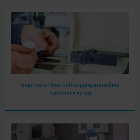
Knopfverschluss-Befestigungsmaschine-
Automatisierung