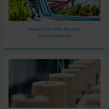
Rocket Start Slide Machine
Automatisierung