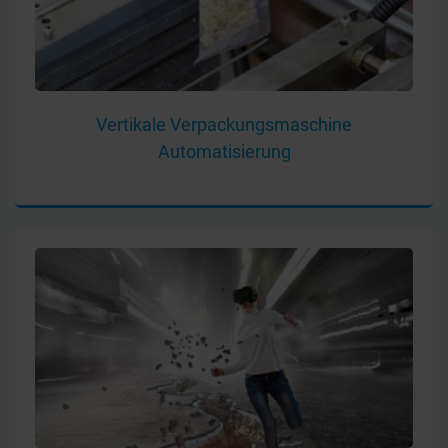
Vertikale Verpackungsmaschine
Automatisierung