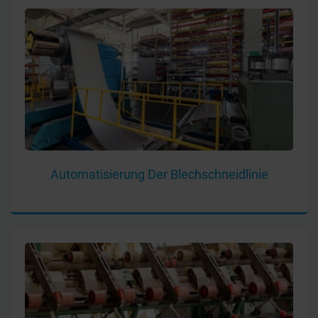
Automatisierung Der Blechschneidlinie