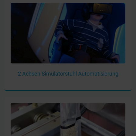
2 Achsen Simulatorstuhl Automatisierung