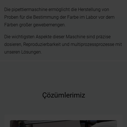
Die pipettiermaschine ermöglicht die Herstellung von
Proben für die Bestimmung der Farbe im Labor vor dem
Färben großer gewebemengen.
Die wichtigsten Aspekte dieser Maschine sind präzise
dosieren, Reproduzierbarkeit und multiprozessprozesse mit
unseren Lösungen.
Çözümlerimiz