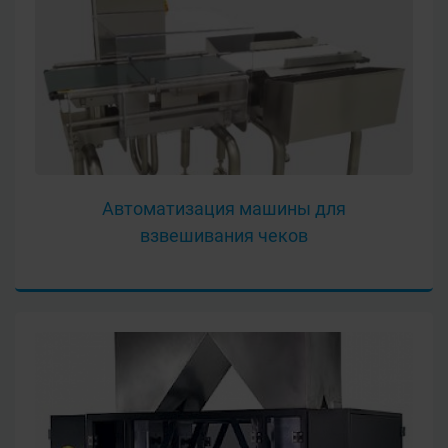
Автоматизация машины для
взвешивания чеков