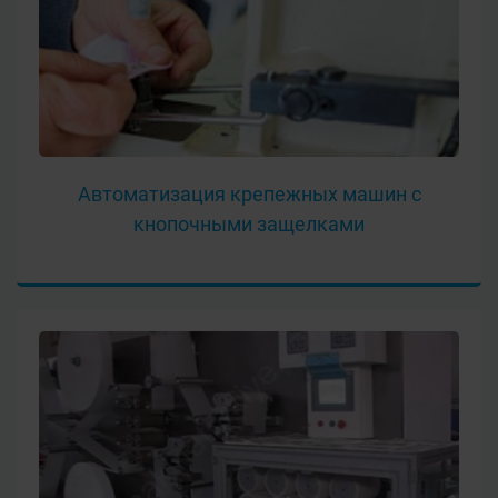
Автоматизация крепежных машин с
кнопочными защелками