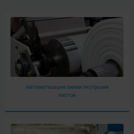
Автоматизация линии экструзии
листов