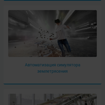
Автоматизация симулятора
землетрясения