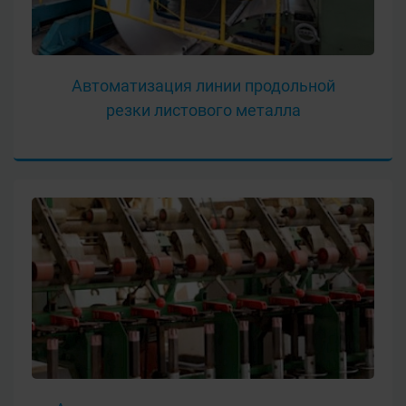
Автоматизация линии продольной
резки листового металла