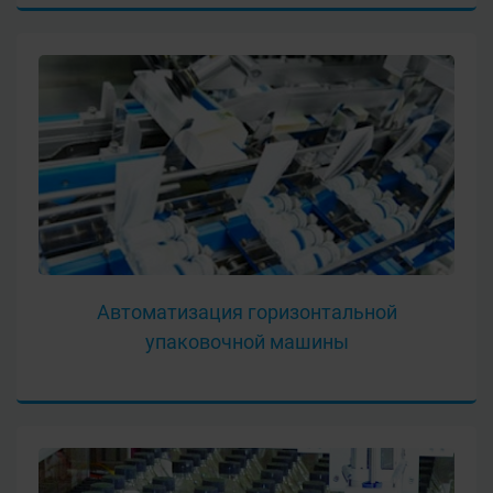
Автоматизация горизонтальной
упаковочной машины