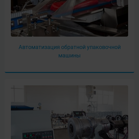
Автоматизация обратной упаковочной
машины