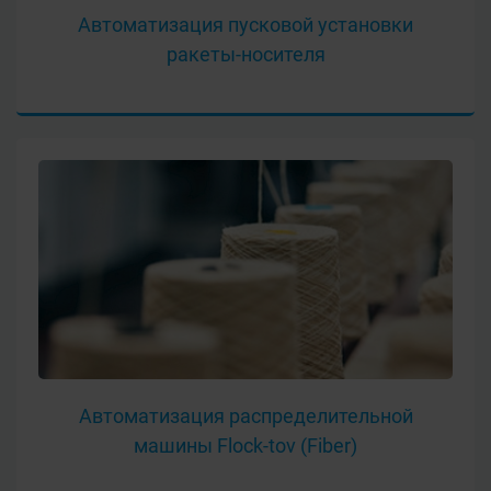
Автоматизация пусковой установки
ракеты-носителя
Автоматизация распределительной
машины Flock-tov (Fiber)