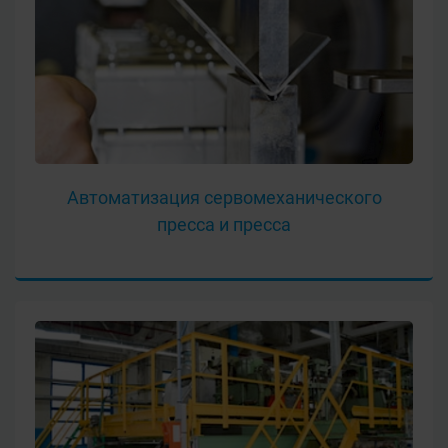
Автоматизация сервомеханического
пресса и пресса