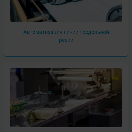
Автоматизация линии продольной
резки