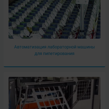
Автоматизация лабораторной машины
для пипетирования