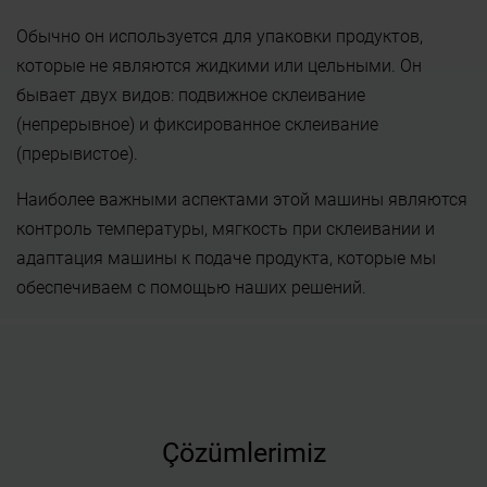
Обычно он используется для упаковки продуктов,
которые не являются жидкими или цельными. Он
бывает двух видов: подвижное склеивание
(непрерывное) и фиксированное склеивание
(прерывистое).
Наиболее важными аспектами этой машины являются
контроль температуры, мягкость при склеивании и
адаптация машины к подаче продукта, которые мы
обеспечиваем с помощью наших решений.
Çözümlerimiz