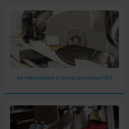
Автоматизация станков для резки ПВХ