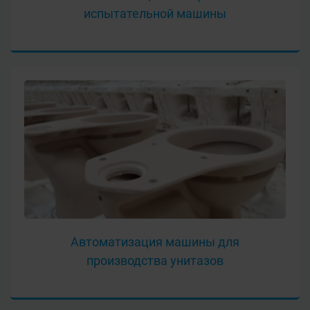
испытательной машины
Автоматизация машины для
производства унитазов