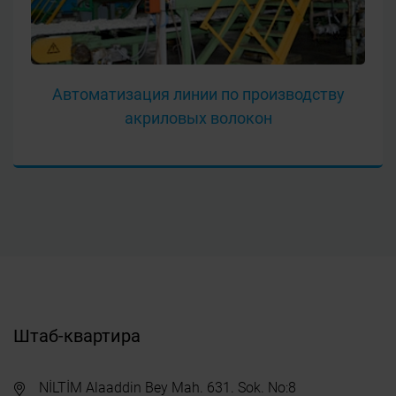
Автоматизация линии по производству
акриловых волокон
Штаб-квартира
NİLTİM Alaaddin Bey Mah. 631. Sok. No:8