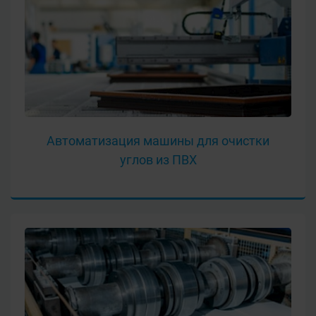
Автоматизация машины для очистки
углов из ПВХ