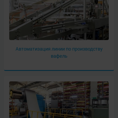
Автоматизация линии по производству
вафель