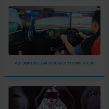
Автоматизация гоночного симулятора