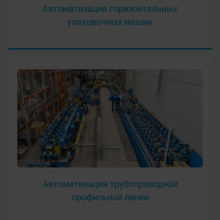
Автоматизация горизонтальных
упаковочных машин
Автоматизация трубопроводной
профильной линии