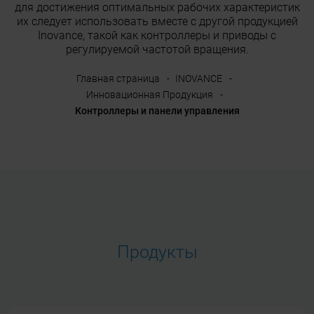
для достижения оптимальных рабочих характеристик
их следует использовать вместе с другой продукцией
Inovance, такой как контроллеры и приводы с
регулируемой частотой вращения.
Главная страница
INOVANCE
Инновационная Продукция
Контроллеры и панели управления
Продукты