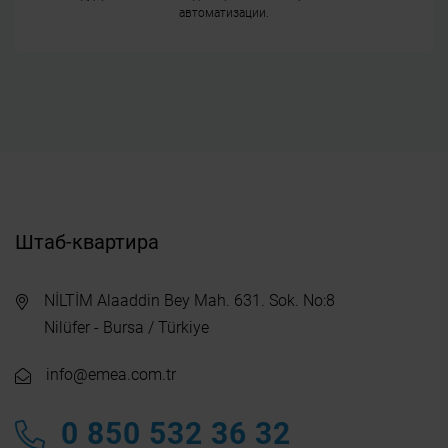
автоматизации.
Штаб-квартира
NİLTİM Alaaddin Bey Mah. 631. Sok. No:8
Nilüfer - Bursa / Türkiye
info@emea.com.tr
0 850 532 36 32