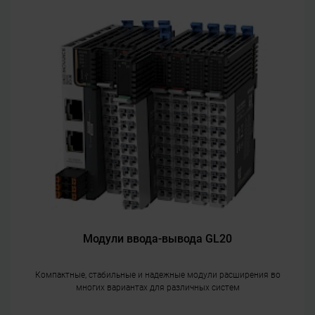
Модули ввода-вывода GL20
Компактные, стабильные и надежные модули расширения во
многих вариантах для различных систем