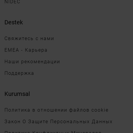
NIDEC
Destek
Свяжитесь с нами
EMEA - Карьера
Наши рекомендации
Поддержка
Kurumsal
Политика в отношении файлов cookie
Закон О Защите Персональных Данных