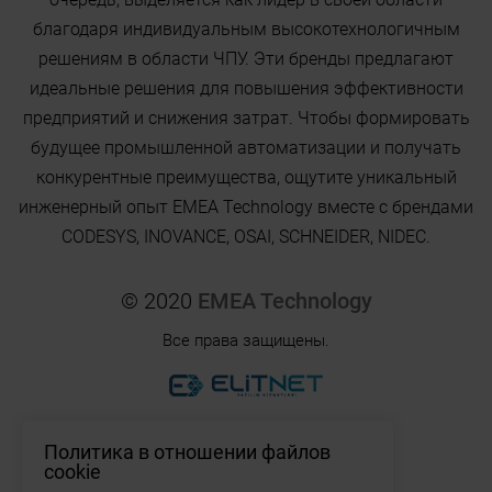
благодаря индивидуальным высокотехнологичным
решениям в области ЧПУ. Эти бренды предлагают
идеальные решения для повышения эффективности
предприятий и снижения затрат. Чтобы формировать
будущее промышленной автоматизации и получать
конкурентные преимущества, ощутите уникальный
инженерный опыт EMEA Technology вместе с брендами
CODESYS, INOVANCE, OSAI, SCHNEIDER, NIDEC.
© 2020
EMEA Technology
Все права защищены.
Политика в отношении файлов
cookie