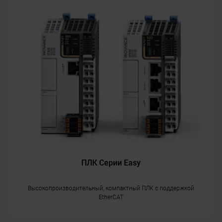
ПЛК Cерии Easy
Высокопроизводительный, компактный ПЛК с поддержкой
EtherCAT