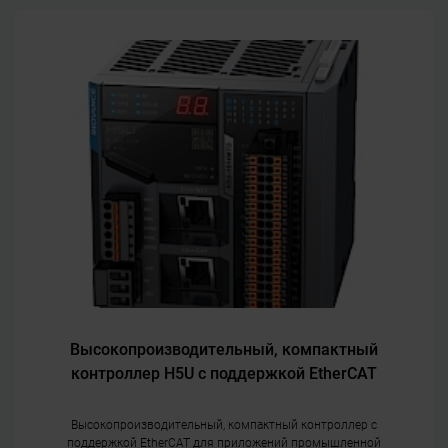
Высокопроизводительный, компактный
контроллер H5U с поддержкой EtherCAT
Высокопроизводительный, компактный контроллер с
поддержкой EtherCAT для приложений промышленной